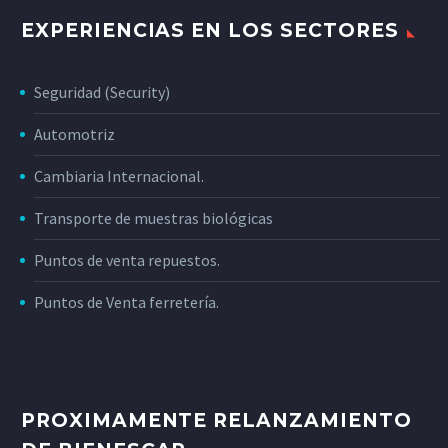
EXPERIENCIAS EN LOS SECTORES
Seguridad (Security)
Automotriz
Cambiaria Internacional.
Transporte de muestras biológicas
Puntos de venta repuestos.
Puntos de Venta ferretería.
PROXIMAMENTE RELANZAMIENTO