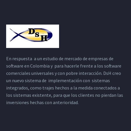
En respuesta a un estudio de mercado de empresas de
software en Colombia y para hacerle frente a los software
comerciales universales y con pobre interacción. DsH creo
un nuevo sistema de implementación con sistemas
integrados, como trajes hechos a la medida conectados a
los sistemas existente, para que los clientes no pierdan las
inversiones hechas con anterioridad.