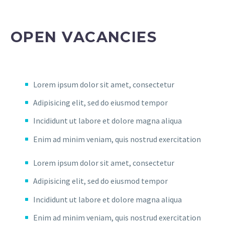
OPEN VACANCIES
01.
PROGRAMMER
Lorem ipsum dolor sit amet, consectetur
Adipisicing elit, sed do eiusmod tempor
Incididunt ut labore et dolore magna aliqua
Enim ad minim veniam, quis nostrud exercitation
Lorem ipsum dolor sit amet, consectetur
Adipisicing elit, sed do eiusmod tempor
Incididunt ut labore et dolore magna aliqua
Enim ad minim veniam, quis nostrud exercitation