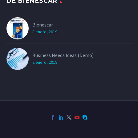
DE BIENESCAR
Bienescar
8 enero, 2019
Business Needs Ideas (Demo)
2 enero, 2019