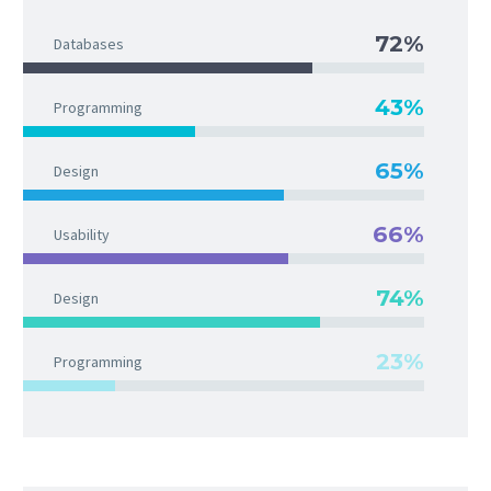
72%
Databases
43%
Programming
65%
Design
66%
Usability
74%
Design
23%
Programming