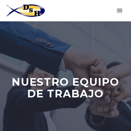
NUESTRO EQUIPO
DE TRABAJO