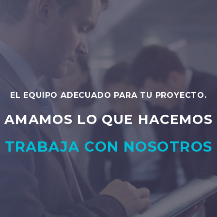
EL EQUIPO ADECUADO PARA TU PROYECTO.
AMAMOS LO QUE HACEMOS
TRABAJA CON NOSOTROS