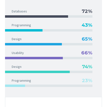
72%
Databases
43%
Programming
65%
Design
66%
Usability
74%
Design
23%
Programming