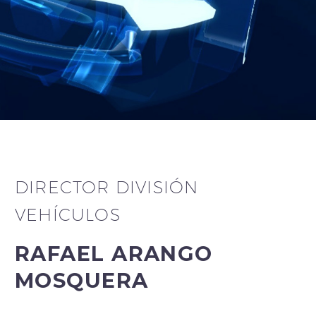
DIRECTOR DIVISIÓN
VEHÍCULOS
RAFAEL ARANGO
MOSQUERA