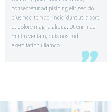
consectetur adipisicing elit,sed do
eiusmod tempor incididunt ut labore
et dolore magna aliqua. Ut enim ad
minim veniam, quis nostrud
exercitation ullamco