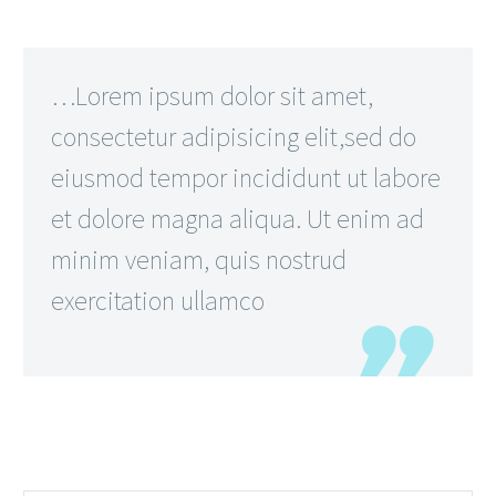
…Lorem ipsum dolor sit amet,
consectetur adipisicing elit,sed do
eiusmod tempor incididunt ut labore
et dolore magna aliqua. Ut enim ad
minim veniam, quis nostrud
exercitation ullamco