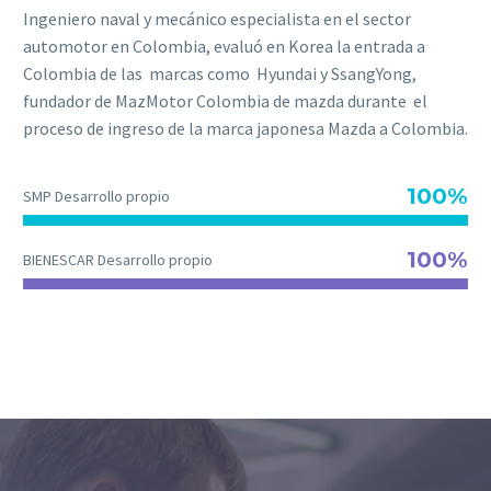
Ingeniero naval y mecánico especialista en el sector
automotor en Colombia, evaluó en Korea la entrada a
Colombia de las marcas como Hyundai y SsangYong,
fundador de MazMotor Colombia de mazda durante el
proceso de ingreso de la marca japonesa Mazda a Colombia.
100%
SMP Desarrollo propio
100%
BIENESCAR Desarrollo propio