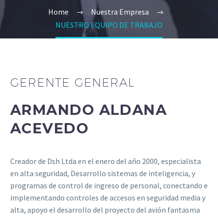
Home
Nuestra Empresa
NUESTRO EQUIPO DE TRABAJO
GERENTE GENERAL
ARMANDO ALDANA
ACEVEDO
Creador de Dsh Ltda en el enero del año 2000, especialista
en alta seguridad, Desarrollo sistemas de inteligencia, y
programas de control de ingreso de personal, conectando e
implementando controles de accesos en seguridad media y
alta, apoyo el desarrollo del proyecto del avión fantasma