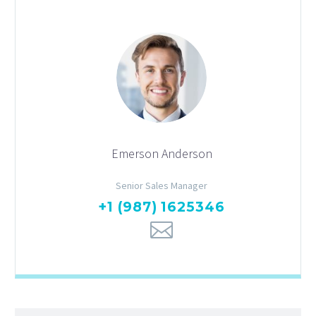
Emerson Anderson
Senior Sales Manager
+1 (987) 1625346