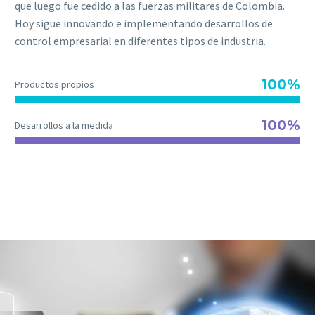
que luego fue cedido a las fuerzas militares de Colombia.
Hoy sigue innovando e implementando desarrollos de
control empresarial en diferentes tipos de industria.
100%
Productos propios
100%
Desarrollos a la medida