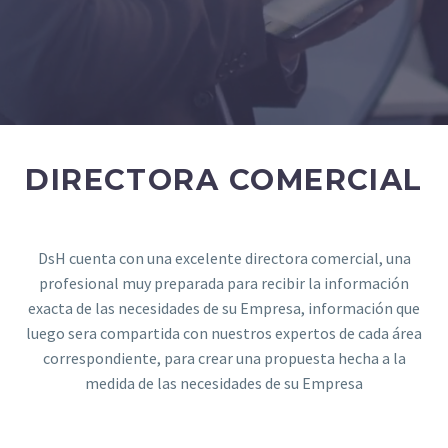
DIRECTORA COMERCIAL
DsH cuenta con una excelente directora comercial, una
profesional muy preparada para recibir la información
exacta de las necesidades de su Empresa, información que
luego sera compartida con nuestros expertos de cada área
correspondiente, para crear una propuesta hecha a la
medida de las necesidades de su Empresa