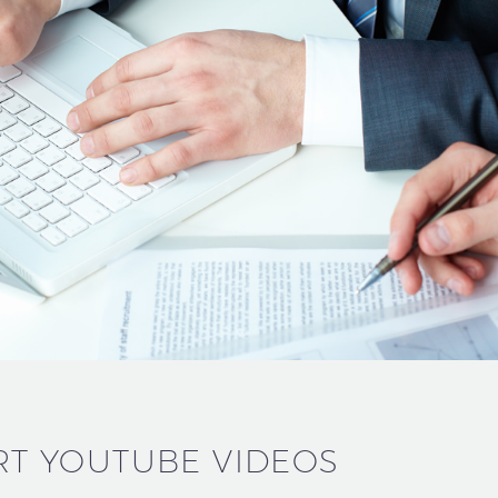
RT YOUTUBE VIDEOS