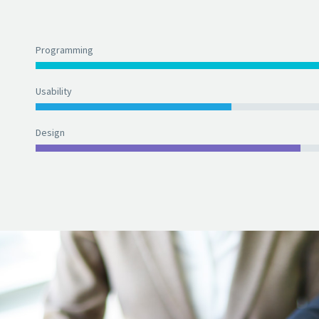
Programming
Usability
Design