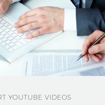
RT YOUTUBE VIDEOS