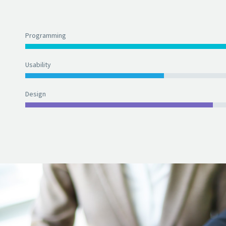
Programming
Usability
Design