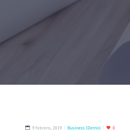
9 febrero, 2019
Business (Demo)
0