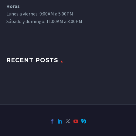
Horas
Lunes a viernes: 9:00AM a 5:00PM
Sábado y domingo: 11:00AM a 3:00PM
RECENT POSTS