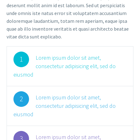
deserunt mollit anim id est laborum. Sed ut perspiciatis
unde omnis iste natus error sit voluptatem accusantium
doloremque laudantium, totam rem aperiam, eaque ipsa
quae ab illo inventore veritatis et quasi architecto beatae
vitae dicta sunt explicabo.
Lorem ipsum dolor sit amet,
1
consectetur adipisicing elit, sed do
eiusmod
Lorem ipsum dolor sit amet,
2
consectetur adipisicing elit, sed do
eiusmod
Lorem ipsum dolor sit amet,
3