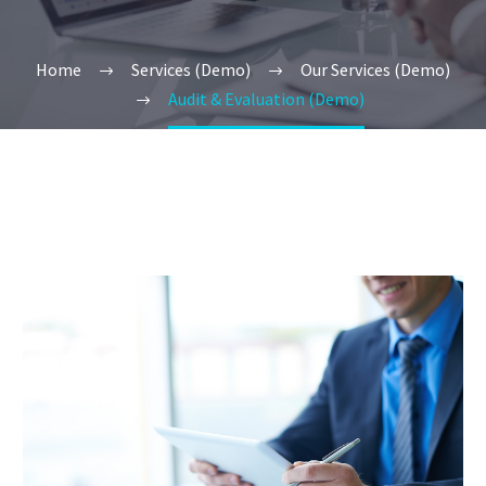
Home
Services (Demo)
Our Services (Demo)
Audit & Evaluation (Demo)