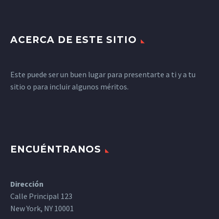
ACERCA DE ESTE SITIO
Este puede ser un buen lugar para presentarte a ti y a tu
sitio o para incluir algunos méritos.
ENCUÉNTRANOS
Dirección
Calle Principal 123
New York, NY 10001