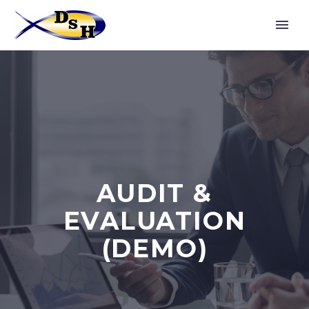
AUDIT &
EVALUATION
(DEMO)