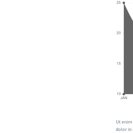
Ut enim 
dolor in