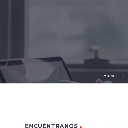
Home
ENCUÉNTRANOS