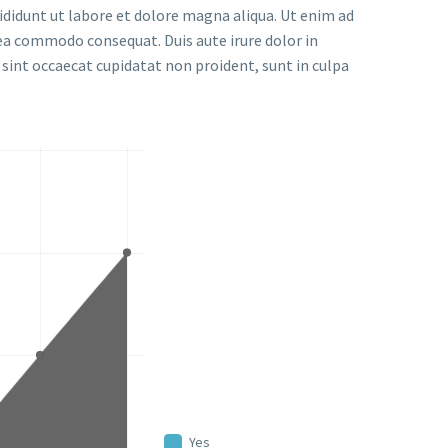
ididunt ut labore et dolore magna aliqua. Ut enim ad
 ea commodo consequat. Duis aute irure dolor in
r sint occaecat cupidatat non proident, sunt in culpa
Yes